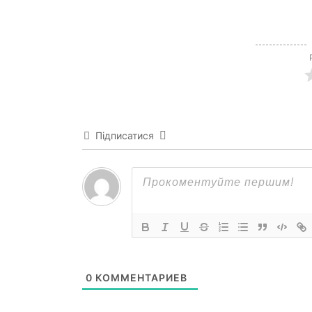
SUBSCRIB
Підписатися
0
КОММЕНТАРИЕВ