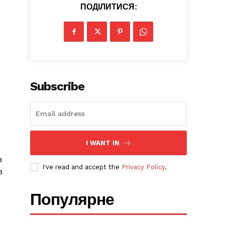
ПОДІЛИТИСЯ:
Subscribe
I WANT IN
в
I've read and accept the
Privacy Policy
.
в
Популярне