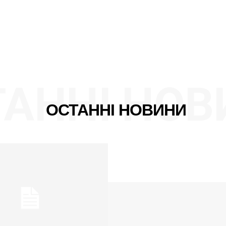
ТАННІ НОВ
ОСТАННІ НОВИНИ