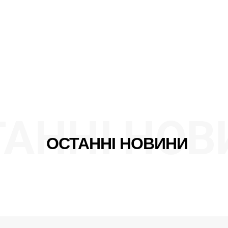
ТАННІ НОВ
ОСТАННІ НОВИНИ