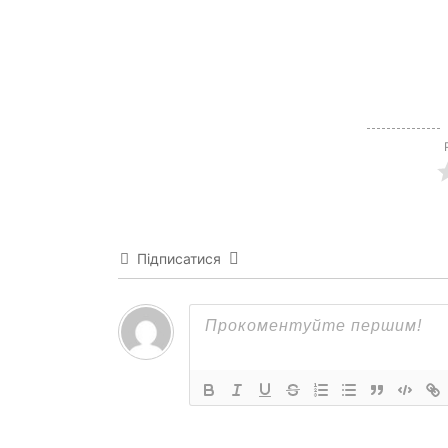
Підписатися