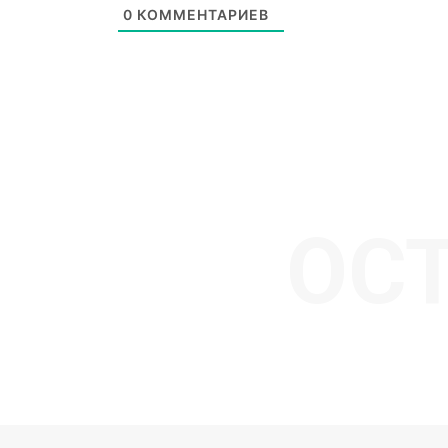
0
КОММЕНТАРИЕВ
ОС