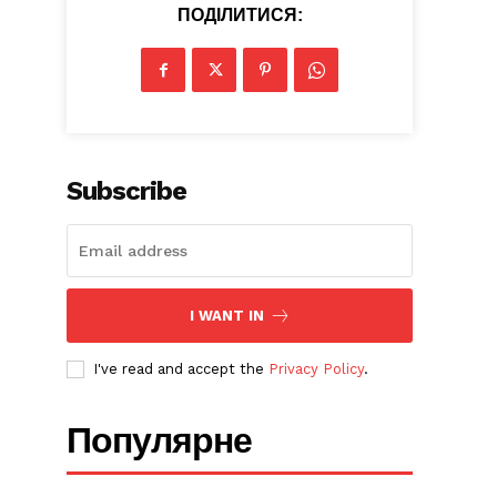
ПОДІЛИТИСЯ:
Subscribe
I WANT IN
I've read and accept the
Privacy Policy
.
Популярне