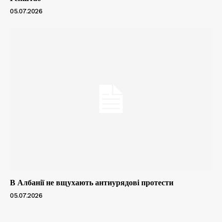
05.07.2026
В Албанії не вщухають антиурядові протести
05.07.2026