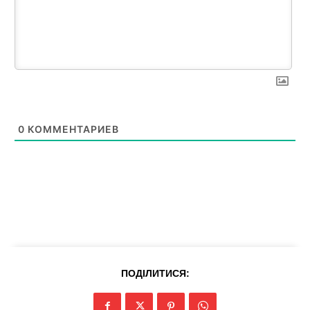
0
КОММЕНТАРИЕВ
ПОДІЛИТИСЯ: