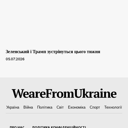
Зеленський і Трамп зустрінуться цього тижня
05.07.2026
WeareFromUkraine
Україна
Війна
Політика
Світ
Економіка
Спорт
Технології
ПРО НАС
ПОЛІТИКА КОНФІДЕНЦІЙНОСТІ