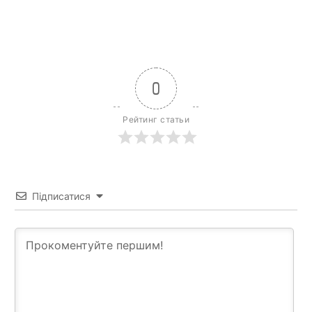
0
Рейтинг статьи
Підписатися