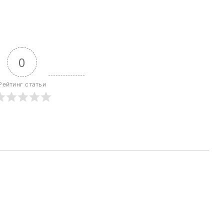
0
Рейтинг статьи