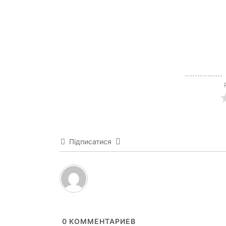
Підписатися
0
КОММЕНТАРИЕВ