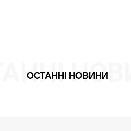
ТАННІ НОВ
ОСТАННІ НОВИНИ