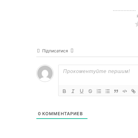
Підписатися
0
КОММЕНТАРИЕВ