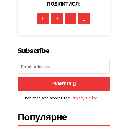
ПОДІЛИТИСЯ:
Subscribe
I WANT IN
I've read and accept the
Privacy Policy
.
Популярне