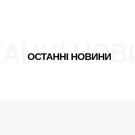
ТАННІ НОВ
ОСТАННІ НОВИНИ