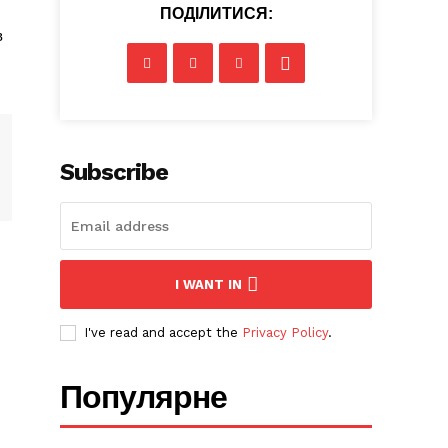
ПОДІЛИТИСЯ:
в
Subscribe
I WANT IN
I've read and accept the
Privacy Policy
.
Популярне