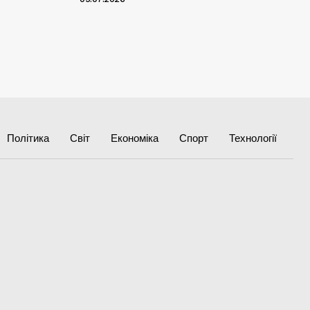
Політика
Світ
Економіка
Спорт
Технології