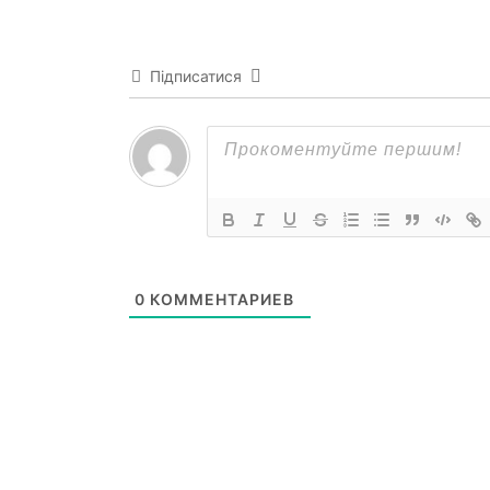
Підписатися
0
КОММЕНТАРИЕВ