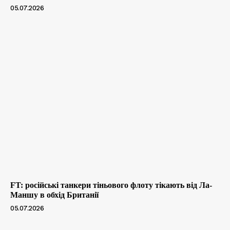
05.07.2026
FT: російські танкери тіньового флоту тікають від Ла-
Маншу в обхід Британії
05.07.2026