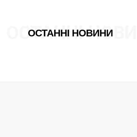
ОСТАННІ НОВ
ОСТАННІ НОВИНИ