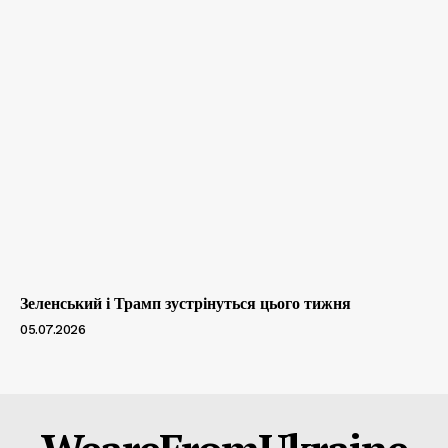
Зеленський і Трамп зустрінуться цього тижня
05.07.2026