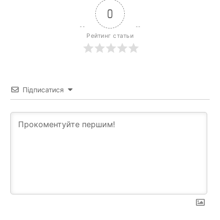
0
Рейтинг статьи
Підписатися