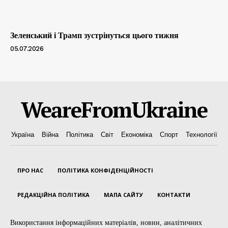
Зеленський і Трамп зустрінуться цього тижня
05.07.2026
WeareFromUkraine
Україна
Війна
Політика
Світ
Економіка
Спорт
Технології
ПРО НАС
ПОЛІТИКА КОНФІДЕНЦІЙНОСТІ
РЕДАКЦІЙНА ПОЛІТИКА
МАПА САЙТУ
КОНТАКТИ
Використання інформаційних матеріалів, новин, аналітичних