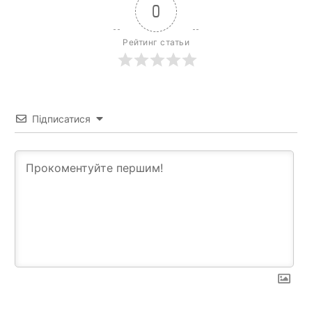
0
Рейтинг статьи
Підписатися