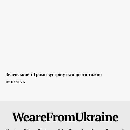
Зеленський і Трамп зустрінуться цього тижня
05.07.2026
WeareFromUkraine