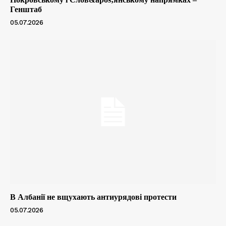
Генштаб
05.07.2026
В Албанії не вщухають антиурядові протести
05.07.2026