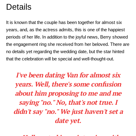
Details
It is known that the couple has been together for almost six
years, and, as the actress admits, this is one of the happiest
periods of her life. In addition to the joyful news, Berry showed
the engagement ring she received from her beloved. There are
no details yet regarding the wedding date, but the star hinted
that the celebration will be special and well-thought-out.
I've been dating Van for almost six
years. Well, there's some confusion
about him proposing to me and me
saying "no." No, that's not true. I
didn't say "no." We just haven't set a
date yet.