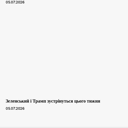
05.07.2026
Зеленський і Трамп зустрінуться цього тижня
05.07.2026