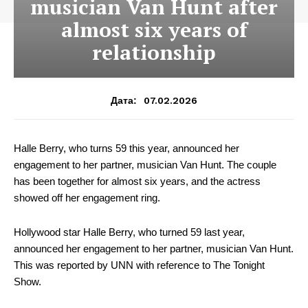
musician Van Hunt after
almost six years of
relationship
07.02.2026
Дата:
Halle Berry, who turns 59 this year, announced her
engagement to her partner, musician Van Hunt. The couple
has been together for almost six years, and the actress
showed off her engagement ring.
Hollywood star Halle Berry, who turned 59 last year,
announced her engagement to her partner, musician Van Hunt.
This was reported by UNN with reference to The Tonight
Show.