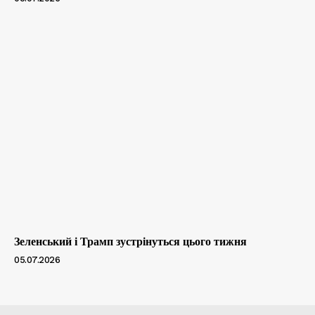
Зеленський і Трамп зустрінуться цього тижня
05.07.2026