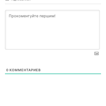
0
КОММЕНТАРИЕВ
News Week
Magazine PRO