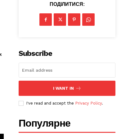
ПОДІЛИТИСЯ:
Subscribe
к
I WANT IN
I've read and accept the
Privacy Policy
.
Популярне