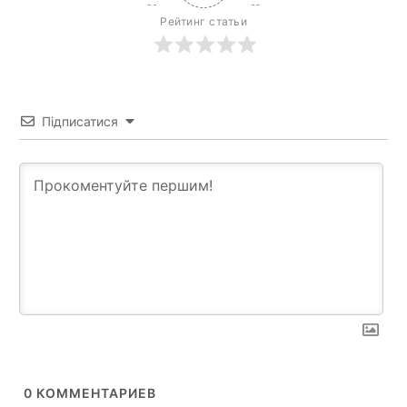
Рейтинг статьи
Підписатися
News Week
0
КОММЕНТАРИЕВ