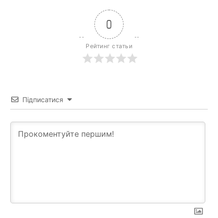
0
Рейтинг статьи
Підписатися