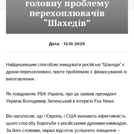
головну проблему
перехоплювачів
“Шахедів”
12.10.2025
Дата:
Найдешевшим способом знищувати російські "Шахеди" є
дрони-перехоплювачі, проте проблемою є фінансування їх
виготовлення.
Як повідомляє РБК-Україна, про це заявив президент
України Володимир Зеленський в інтерв'ю Fox News
Він наголосив, що і Європа, і США визнають ефективність
цього способу боротьби з російськими дронами-камікадзе.
За його словами, наразі відсоток успішного знищення –