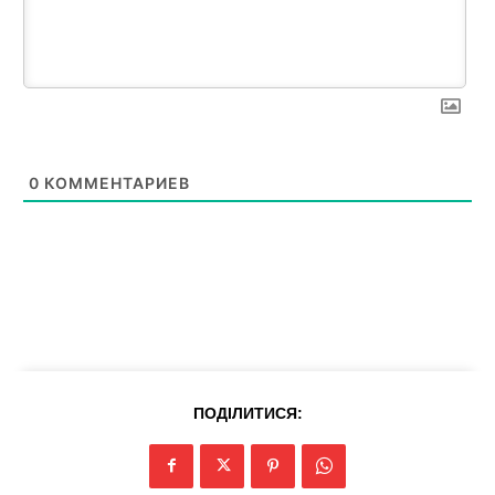
0
КОММЕНТАРИЕВ
News Week
Magazine PRO
ПОДІЛИТИСЯ: