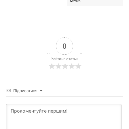
Китаю
0
Рейтинг статьи
Підписатися