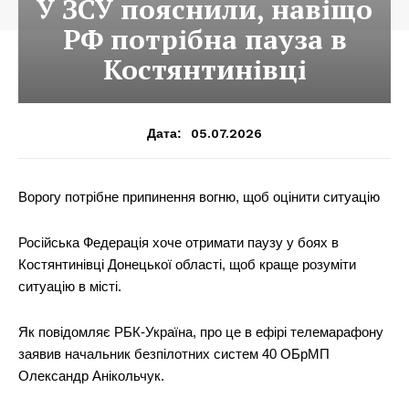
У ЗСУ пояснили, навіщо
РФ потрібна пауза в
Костянтинівці
05.07.2026
Дата:
Ворогу потрібне припинення вогню, щоб оцінити ситуацію
Російська Федерація хоче отримати паузу у боях в
Костянтинівці Донецької області, щоб краще розуміти
ситуацію в місті.
Як повідомляє РБК-Україна, про це в ефірі телемарафону
заявив начальник безпілотних систем 40 ОБрМП
Олександр Анікольчук.