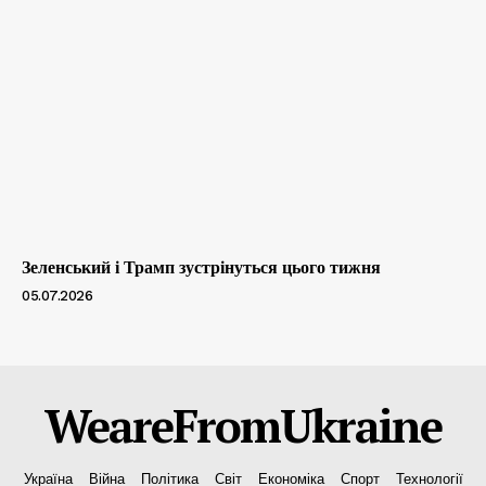
Зеленський і Трамп зустрінуться цього тижня
05.07.2026
WeareFromUkraine
Україна
Війна
Політика
Світ
Економіка
Спорт
Технології