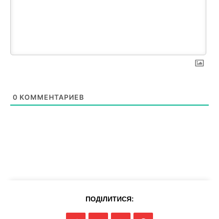
0
КОММЕНТАРИЕВ
News Week
Magazine PRO
ПОДІЛИТИСЯ: