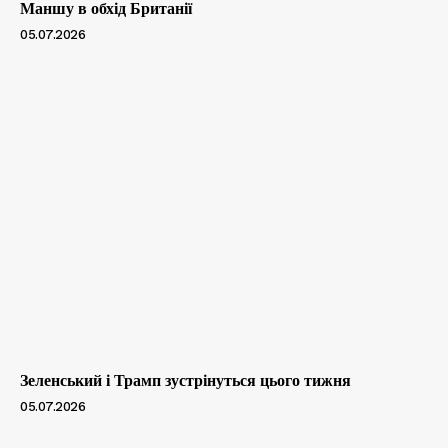
Маншу в обхід Британії
05.07.2026
Зеленський і Трамп зустрінуться цього тижня
05.07.2026