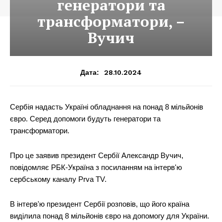
генератори та
трансформатори, –
Вучич
28.10.2024
Дата:
Сербія надасть Україні обладнання на понад 8 мільйонів
євро. Серед допомоги будуть генератори та
трансформатори.
Про це заявив президент Сербії Александр Вучич,
повідомляє РБК-Україна з посиланням на інтерв'ю
сербському каналу Prva TV.
В інтерв'ю президент Сербії розповів, що його країна
виділила понад 8 мільйонів євро на допомогу для України.