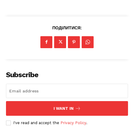
ПОДІЛИТИСЯ:
News Week
Magazine PRO
Subscribe
I WANT IN
I've read and accept the
Privacy Policy
.
SUBSCRIBE NOW