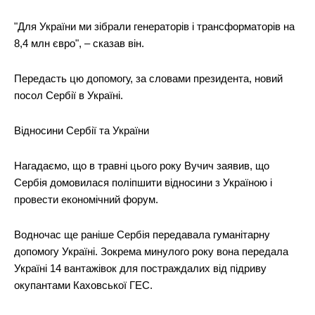
"Для України ми зібрали генераторів і трансформаторів на
8,4 млн євро", – сказав він.
Передасть цю допомогу, за словами президента, новий
посол Сербії в Україні.
Відносини Сербії та України
Нагадаємо, що в травні цього року Вучич заявив, що
Сербія домовилася поліпшити відносини з Україною і
провести економічний форум.
Водночас ще раніше Сербія передавала гуманітарну
допомогу Україні. Зокрема минулого року вона передала
Україні 14 вантажівок для постраждалих від підриву
окупантами Каховської ГЕС.