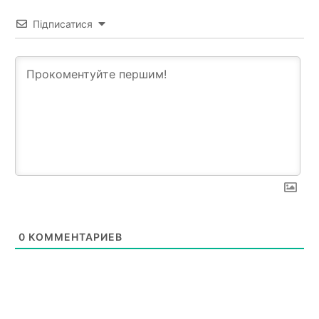
Підписатися
0
КОММЕНТАРИЕВ