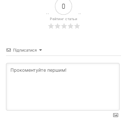
0
Рейтинг статьи
Підписатися