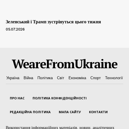
Зеленський і Трамп зустрінуться цього тижня
05.07.2026
WeareFromUkraine
Україна
Війна
Політика
Світ
Економіка
Спорт
Технології
ПРО НАС
ПОЛІТИКА КОНФІДЕНЦІЙНОСТІ
РЕДАКЦІЙНА ПОЛІТИКА
МАПА САЙТУ
КОНТАКТИ
Використання інформаційних матеріалів, новин, аналітичних