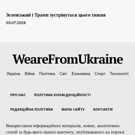
Зеленський і Трамп зустрінуться цього тижня
05.07.2026
WeareFromUkraine
Україна
Війна
Політика
Світ
Економіка
Спорт
Технології
ПРО НАС
ПОЛІТИКА КОНФІДЕНЦІЙНОСТІ
РЕДАКЦІЙНА ПОЛІТИКА
МАПА САЙТУ
КОНТАКТИ
Використання інформаційних матеріалів, новин, аналітичних
статей та будь-якого іншого контенту, опублікованого на порталі