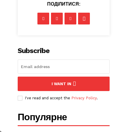
ПОДІЛИТИСЯ:
Subscribe
I WANT IN
I've read and accept the
Privacy Policy
.
Популярне