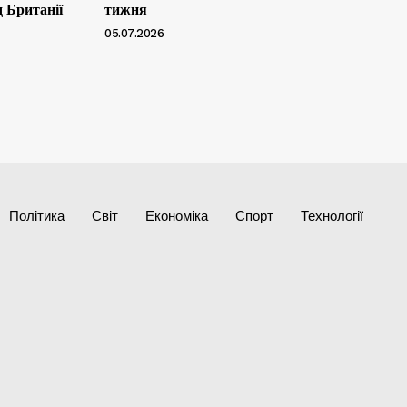
д Британії
тижня
05.07.2026
Політика
Світ
Економіка
Спорт
Технології