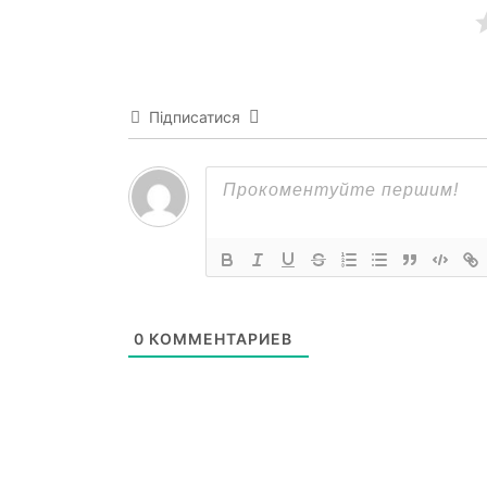
Підписатися
0
КОММЕНТАРИЕВ