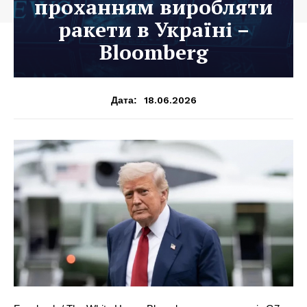
проханням виробляти
ракети в Україні –
Bloomberg
18.06.2026
Дата: