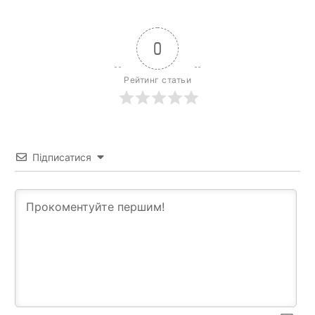
0
Рейтинг статьи
Підписатися