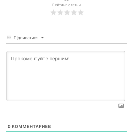
Рейтинг статьи
Підписатися
0
КОММЕНТАРИЕВ