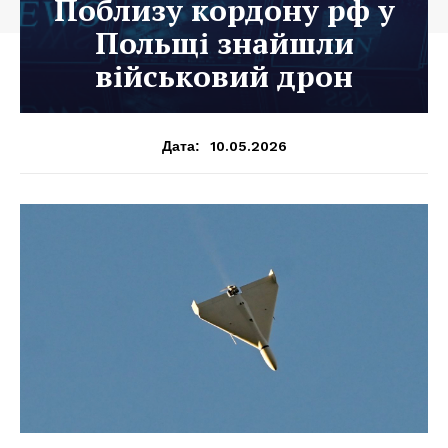
Поблизу кордону рф у
Польщі знайшли
військовий дрон
10.05.2026
Дата: