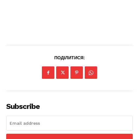
ПОДІЛИТИСЯ:
News Week
Magazine PRO
Subscribe