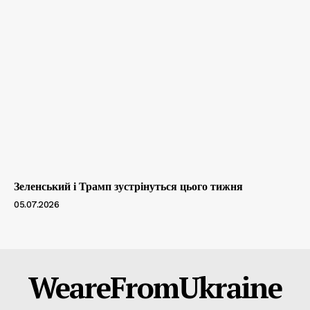
Зеленський і Трамп зустрінуться цього тижня
05.07.2026
WeareFromUkraine