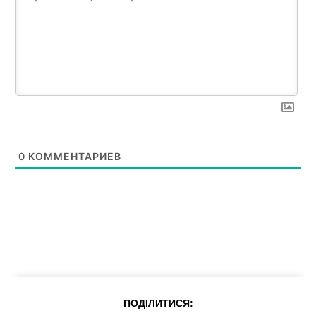
0
КОММЕНТАРИЕВ
News Week
Magazine PRO
ПОДІЛИТИСЯ: