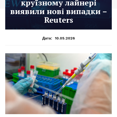
круїзному лайнері
виявили нові випадки –
Reuters
10.05.2026
Дата: