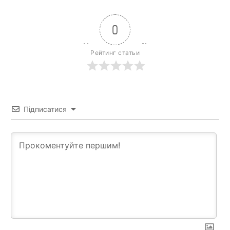
0
Рейтинг статьи
Підписатися