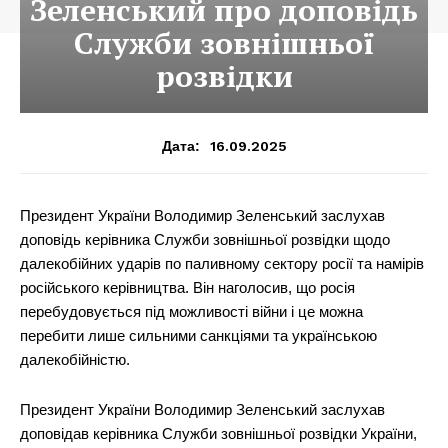
Зеленський про доповідь
Служби зовнішньої
розвідки
16.09.2025
Дата:
Президент України Володимир Зеленський заслухав
доповідь керівника Служби зовнішньої розвідки щодо
далекобійних ударів по паливному сектору росії та намірів
російського керівництва. Він наголосив, що росія
перебудовується під можливості війни і це можна
перебити лише сильними санкціями та українською
далекобійністю.
Президент України Володимир Зеленський заслухав
доповідав керівника Служби зовнішньої розвідки України,