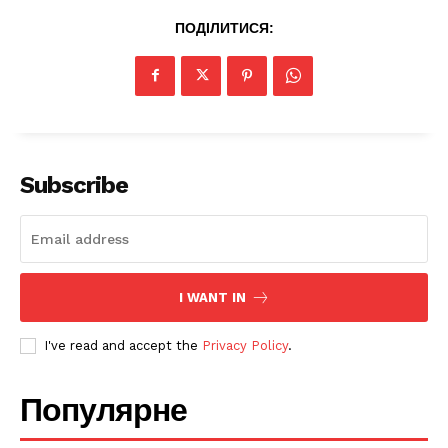
Контакти
ПОДІЛИТИСЯ:
Subscribe
I WANT IN
I've read and accept the
Privacy Policy
.
Популярне