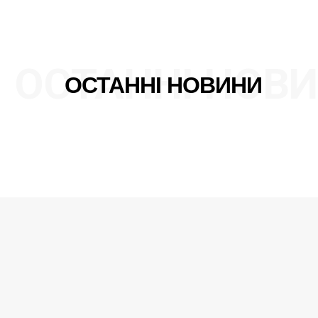
ОСТАННІ НОВ
ОСТАННІ НОВИНИ