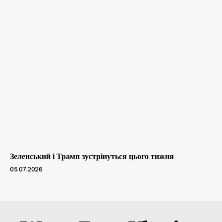
Зеленський і Трамп зустрінуться цього тижня
05.07.2026