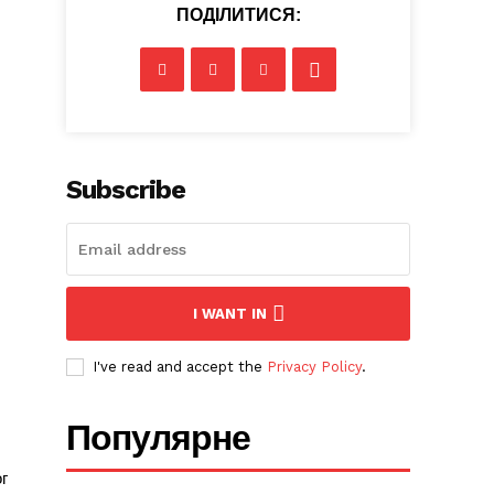
ПОДІЛИТИСЯ:
Subscribe
I WANT IN
I've read and accept the
Privacy Policy
.
Популярне
г