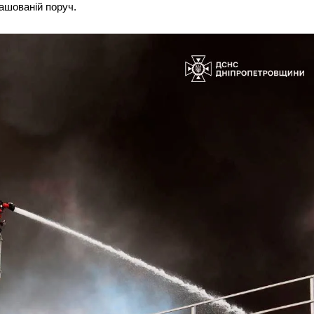
ташованій поруч.