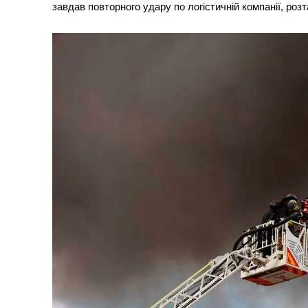
завдав повторного удару по логістичній компанії, роз