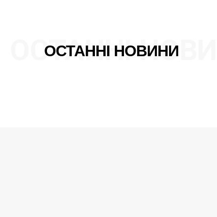
ОСТАННІ НОВ
ОСТАННІ НОВИНИ