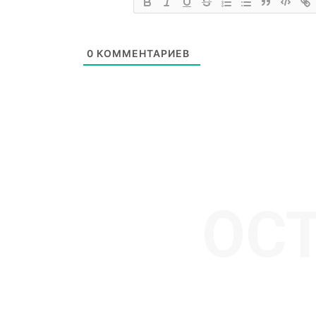
0
КОММЕНТАРИЕВ
ОС