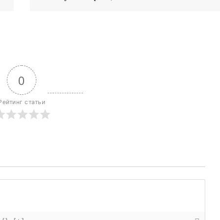
0
Рейтинг статьи