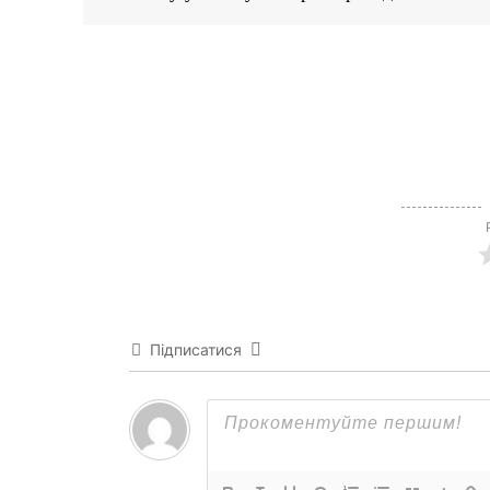
Підписатися