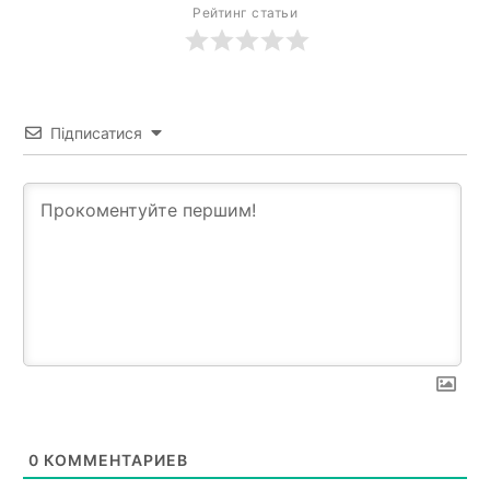
Рейтинг статьи
Підписатися
0
КОММЕНТАРИЕВ