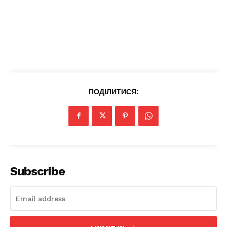
ПОДІЛИТИСЯ:
News Week
Magazine PRO
Subscribe