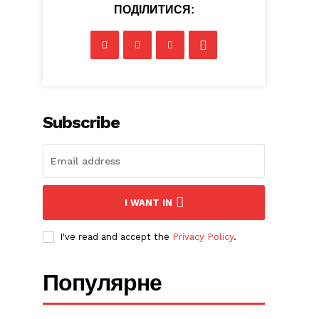
ПОДІЛИТИСЯ:
Subscribe
I WANT IN
I've read and accept the
Privacy Policy
.
Популярне