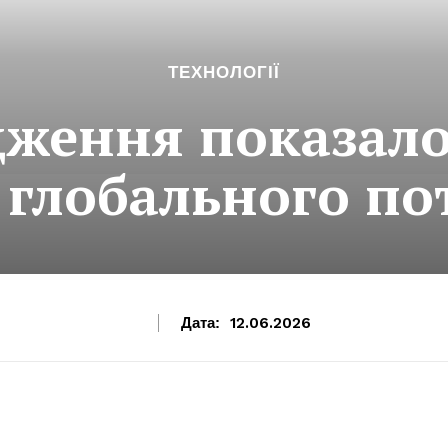
ТЕХНОЛОГІЇ
дження показал
 глобального по
Дата:
12.06.2026