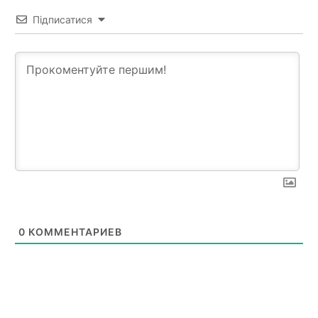
Підписатися
0
КОММЕНТАРИЕВ