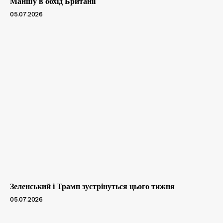
Маншу в обхід Британії
05.07.2026
Зеленський і Трамп зустрінуться цього тижня
05.07.2026