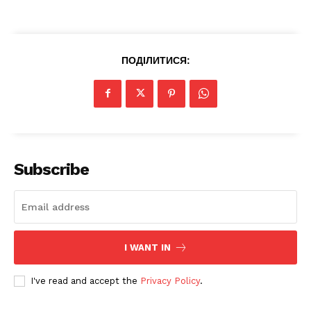
ПОДІЛИТИСЯ:
News Week
Magazine PRO
Subscribe
I WANT IN
I've read and accept the
Privacy Policy
.
SUBSCRIBE NOW