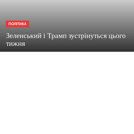
ПОЛІТИКА
Зеленський і Трамп зустрінуться цього
тижня