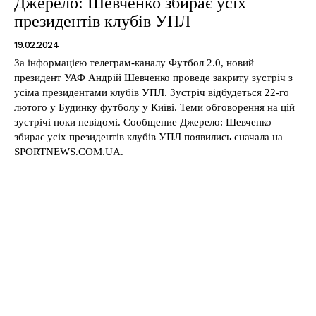
Джерело: Шевченко збирає усіх
президентів клубів УПЛ
19.02.2024
За інформацією телеграм-каналу Футбол 2.0, новий
президент УАФ Андрій Шевченко проведе закриту зустріч з
усіма президентами клубів УПЛ. Зустріч відбудеться 22-го
лютого у Будинку футболу у Київі. Теми обговорення на цій
зустрічі поки невідомі. Сообщение Джерело: Шевченко
збирає усіх президентів клубів УПЛ появились сначала на
SPORTNEWS.COM.UA.