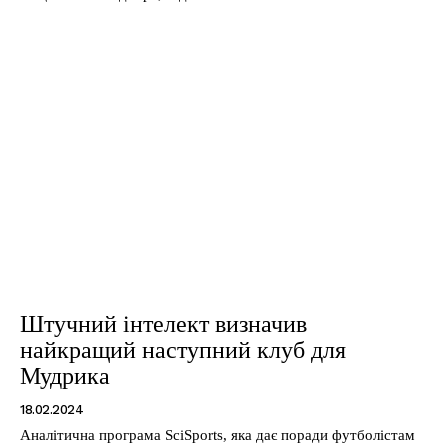
Штучний інтелект визначив
найкращий наступний клуб для
Мудрика
18.02.2024
Аналітична програма SciSports, яка дає поради футболістам