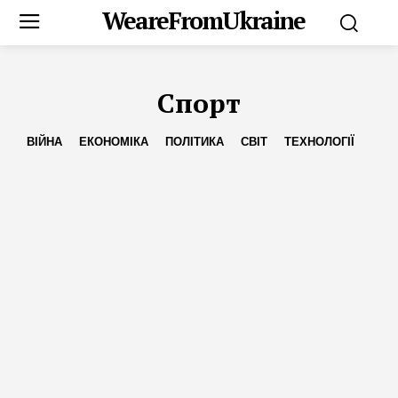
WeareFromUkraine
Спорт
ВІЙНА
ЕКОНОМІКА
ПОЛІТИКА
СВІТ
ТЕХНОЛОГІЇ