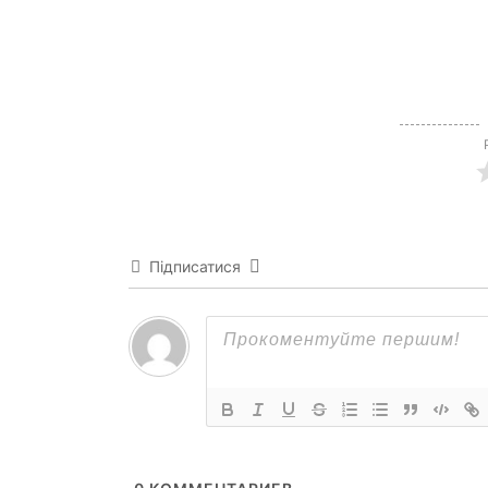
Підписатися