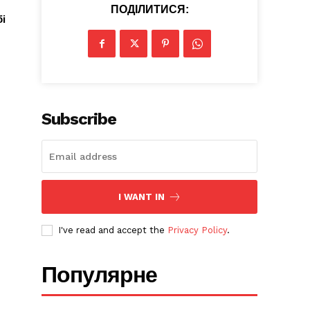
ПОДІЛИТИСЯ:
бі
Subscribe
I WANT IN
I've read and accept the
Privacy Policy
.
Популярне