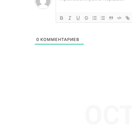
SUBSCRIB
0
КОММЕНТАРИЕВ
ОС