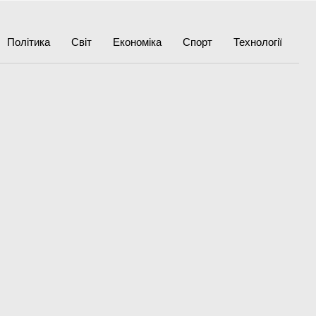
Політика
Світ
Економіка
Спорт
Технології