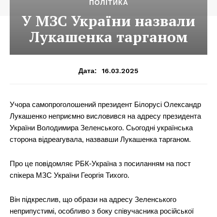
ПОЛІТИКА
У МЗС України назвали
Лукашенка тарганом
16.03.2025
Дата:
Учора самопроголошений президент Білорусі Олександр
Лукашенко неприємно висловився на адресу президента
України Володимира Зеленського. Сьогодні українська
сторона відреагувала, назвавши Лукашенка тарганом.
Про це повідомляє РБК-Україна з посиланням на пост
спікера МЗС України Георгія Тихого.
Він підкреслив, що образи на адресу Зеленського
неприпустимі, особливо з боку співучасника російської