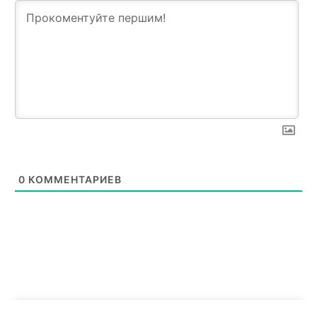
0
КОММЕНТАРИЕВ
News Week
Magazine PRO