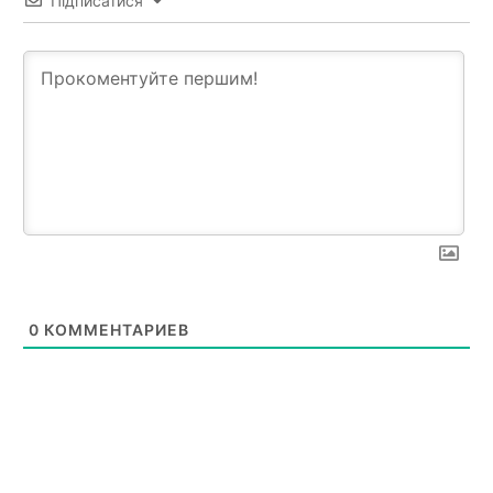
Підписатися
0
КОММЕНТАРИЕВ