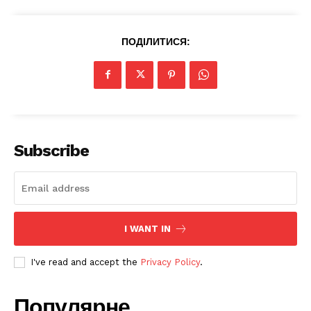
ПОДІЛИТИСЯ:
Subscribe
I WANT IN
I've read and accept the
Privacy Policy
.
Популярне