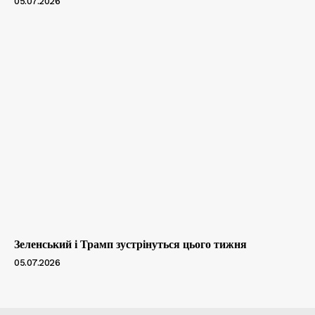
05.07.2026
Зеленський і Трамп зустрінуться цього тижня
05.07.2026