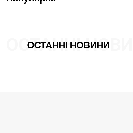
ОСТАННІ НОВ
ОСТАННІ НОВИНИ