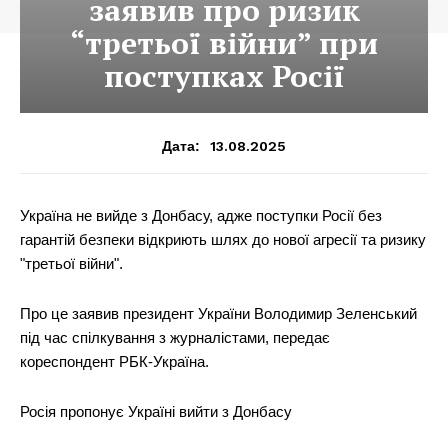
заявив про ризик
“третьої війни” при
поступках Росії
13.08.2025
Дата:
Україна не вийде з Донбасу, адже поступки Росії без
гарантій безпеки відкриють шлях до нової агресії та ризику
"третьої війни".
Про це заявив президент України Володимир Зеленський
під час спілкування з журналістами, передає
кореспондент РБК-Україна.
Росія пропонує Україні вийти з Донбасу