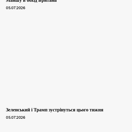
Маншу в обхід Британії
05.07.2026
Зеленський і Трамп зустрінуться цього тижня
05.07.2026