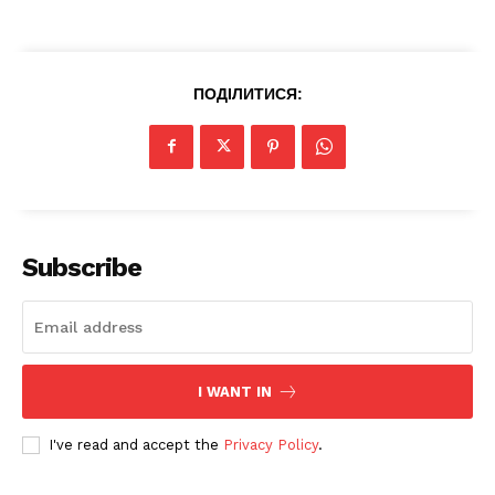
Мапа сайту
Контакти
ПОДІЛИТИСЯ:
Subscribe
I WANT IN
I've read and accept the
Privacy Policy
.