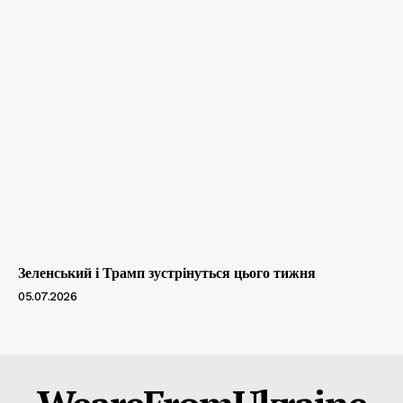
Зеленський і Трамп зустрінуться цього тижня
05.07.2026