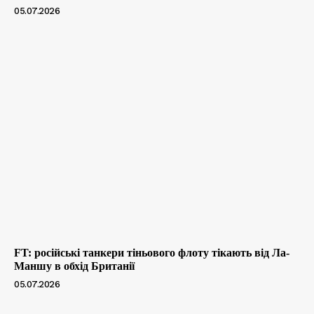
05.07.2026
FT: російські танкери тіньового флоту тікають від Ла-
Маншу в обхід Британії
05.07.2026