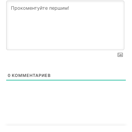
0
КОММЕНТАРИЕВ
News Week
Magazine PRO