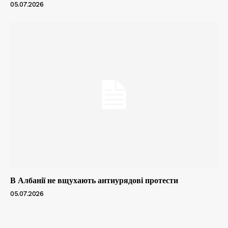
05.07.2026
В Албанії не вщухають антиурядові протести
05.07.2026