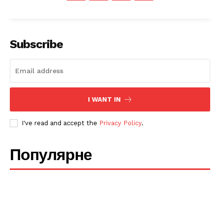
Subscribe
I WANT IN
I've read and accept the
Privacy Policy
.
Популярне