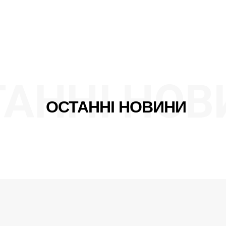
ТАННІ НОВ
ОСТАННІ НОВИНИ