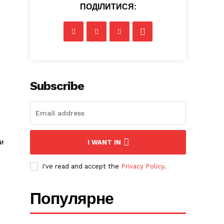
ПОДІЛИТИСЯ:
Subscribe
и
I WANT IN
I've read and accept the
Privacy Policy
.
Популярне