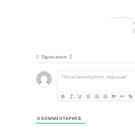
Підписатися
0
КОММЕНТАРИЕВ