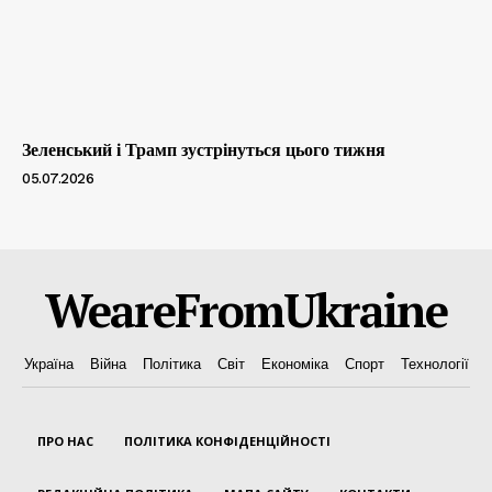
Зеленський і Трамп зустрінуться цього тижня
05.07.2026
WeareFromUkraine
Україна
Війна
Політика
Світ
Економіка
Спорт
Технології
ПРО НАС
ПОЛІТИКА КОНФІДЕНЦІЙНОСТІ